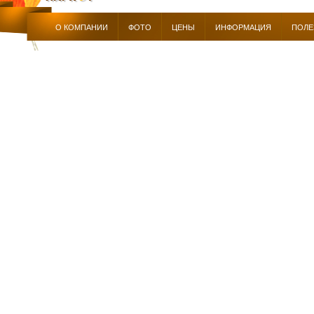
О КОМПАНИИ
ФОТО
ЦЕНЫ
ИНФОРМАЦИЯ
ПОЛЕ