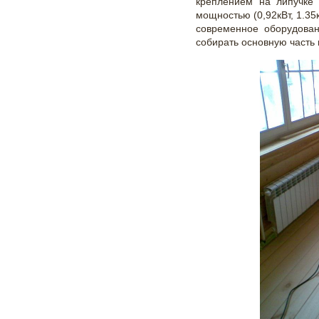
креплением на липучке 
мощностью (0,92кВт, 1.35к
современное оборудован
собирать основную часть 